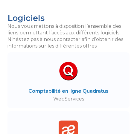
Logiciels
Nous vous mettons à disposition l’ensemble des
liens permettant l’accès aux différents logiciels.
N’hésitez pas à nous contacter afin d’obtenir des
informations sur les différentes offres.
Comptabilité en ligne Quadratus
WebServices