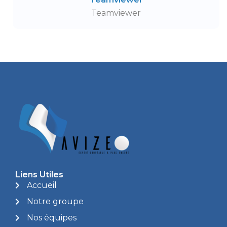
Teamviewer
Liens Utiles
Accueil
Notre groupe
Nos équipes