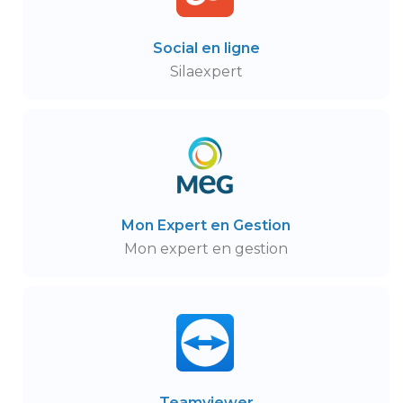
Social en ligne
Silaexpert
Mon Expert en Gestion
Mon expert en gestion
Teamviewer