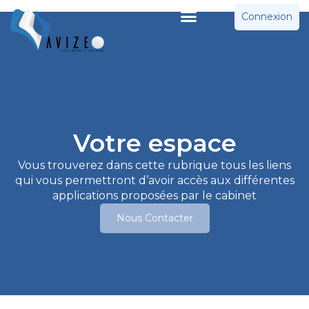
Connexion
Votre espace
Vous trouverez dans cette rubrique tous les liens
qui vous permettront d’avoir accès aux différentes
applications proposées par le cabinet
Nous Contacter