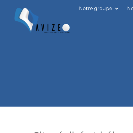
Notre groupe
No