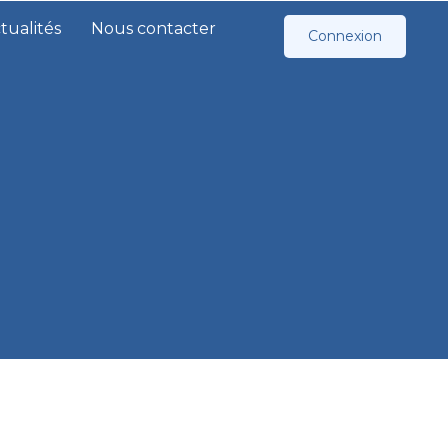
tualités
Nous contacter
Connexion