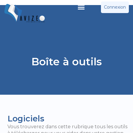
Connexion
Boîte à outils
Logiciels
Vous trouverez dans cette rubrique tous les outils