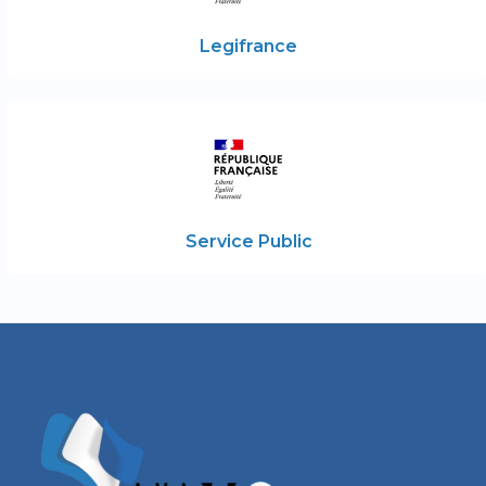
Legifrance
Service Public