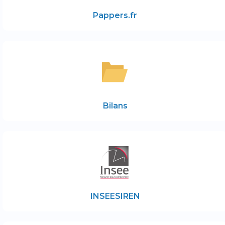
Pappers.fr
Bilans
INSEESIREN