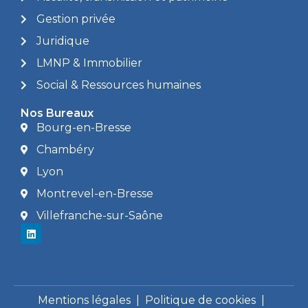
Gestion privée
Juridique
LMNP & Immobilier
Social & Ressources humaines
Nos Bureaux
Bourg-en-Bresse
Chambéry
Lyon
Montrevel-en-Bresse
Villefranche-sur-Saône
Mentions légales
|
Politique de cookies
|