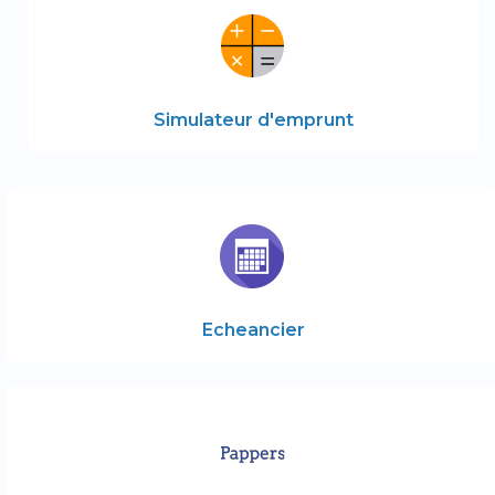
Simulateur d'emprunt
Echeancier