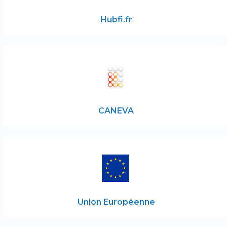
Hubfi.fr
CANEVA
Union Européenne