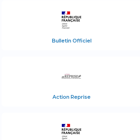
Bulletin Officiel
Action Reprise