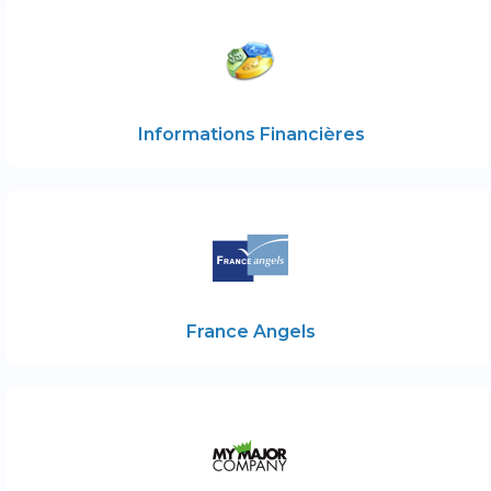
Informations Financières
France Angels