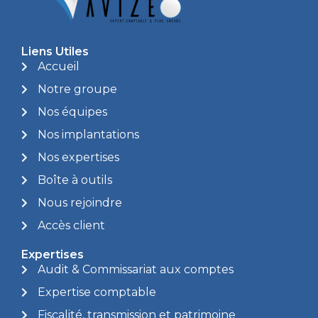
Liens Utiles
Accueil
Notre groupe
Nos équipes
Nos implantations
Nos expertises
Boîte à outils
Nous rejoindre
Accès client
Expertises
Audit & Commissariat aux comptes
Expertise comptable
Fiscalité, transmission et patrimoine