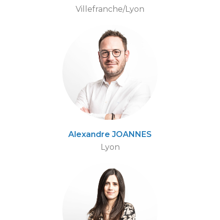
Villefranche/Lyon
Alexandre JOANNES
Lyon