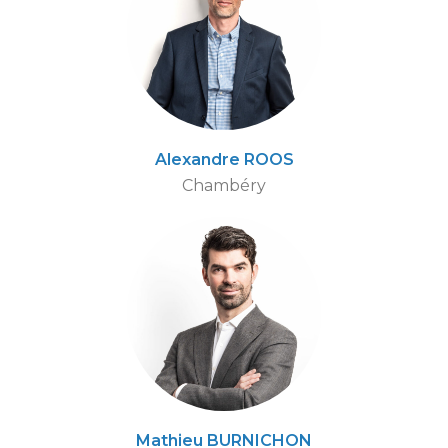
Alexandre ROOS
Chambéry
Mathieu BURNICHON