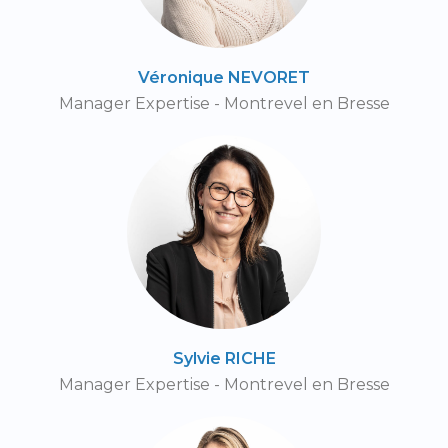
Véronique NEVORET
Manager Expertise - Montrevel en Bresse
Sylvie RICHE
Manager Expertise - Montrevel en Bresse