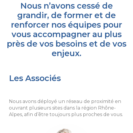
Nous n’avons cessé de
grandir, de former et de
renforcer nos équipes pour
vous accompagner au plus
près de vos besoins et de vos
enjeux.
Les Associés
Nous avons déployé un réseau de proximité en
ouvrant plusieurs sites dans la région Rhône-
Alpes, afin d’être toujours plus proches de vous.