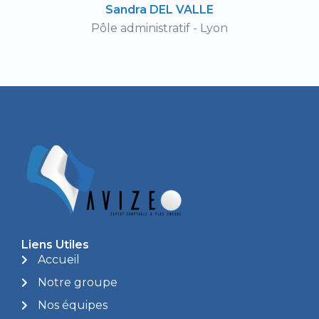
Sandra DEL VALLE
Pôle administratif - Lyon
Liens Utiles
Accueil
Notre groupe
Nos équipes