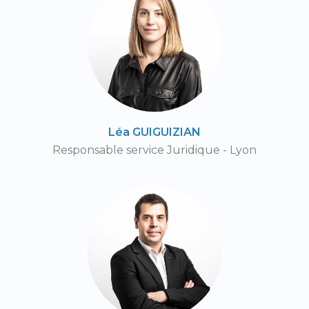
Léa GUIGUIZIAN
Responsable service Juridique - Lyon