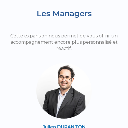
Les Managers
Cette expansion nous permet de vous offrir un
accompagnement encore plus personnalisé et
réactif.
Julien DURANTON