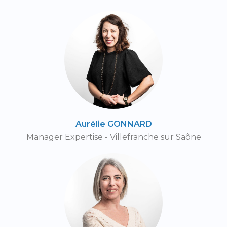
Aurélie GONNARD
Manager Expertise - Villefranche sur Saône