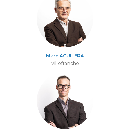
Marc AGUILERA
Villefranche