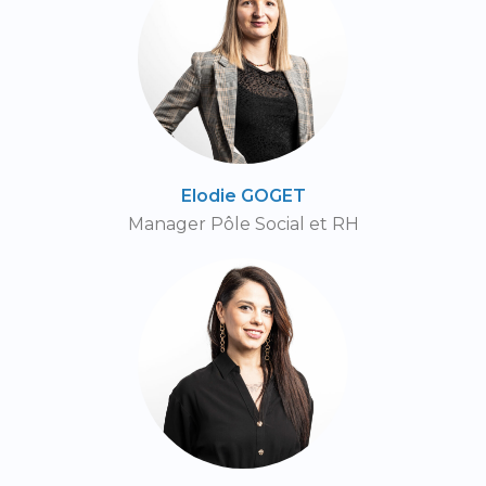
Elodie GOGET
Manager Pôle Social et RH