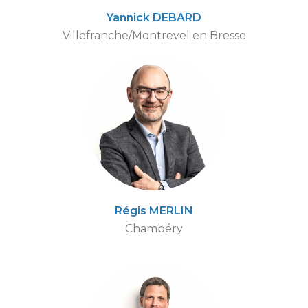
Yannick DEBARD
Villefranche/Montrevel en Bresse
Régis MERLIN
Chambéry