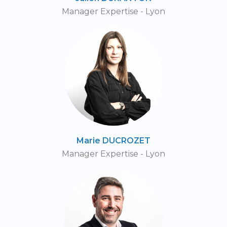
Manager Expertise - Lyon
Marie DUCROZET
Manager Expertise - Lyon