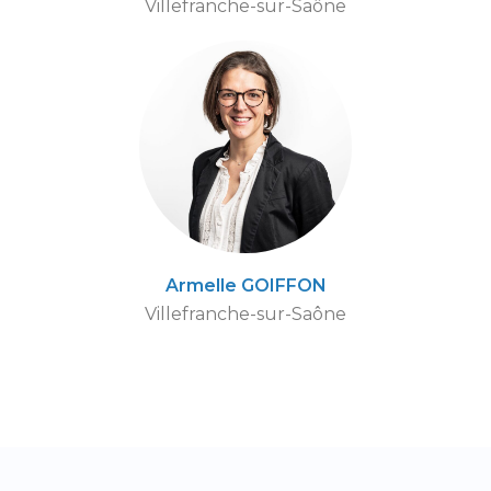
Villefranche-sur-Saône
Armelle GOIFFON
Villefranche-sur-Saône