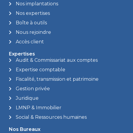
Nos implantations
Nos expertises
Boîte à outils
Nous rejoindre
Accès client
Expertises
Audit & Commissariat aux comptes
Expertise comptable
Fiscalité, transmission et patrimoine
Gestion privée
Juridique
LMNP & Immobilier
Social & Ressources humaines
Nos Bureaux