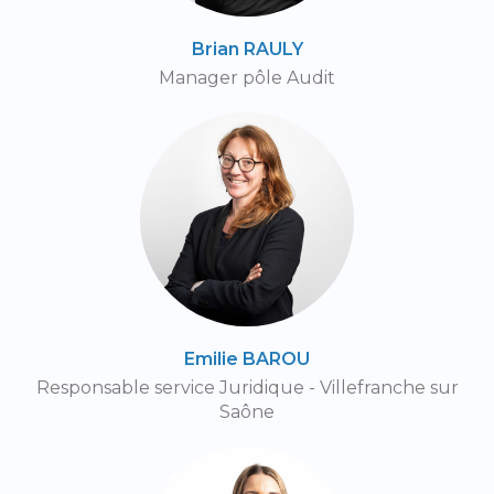
Brian RAULY
Manager pôle Audit
Emilie BAROU
Responsable service Juridique - Villefranche sur
Saône