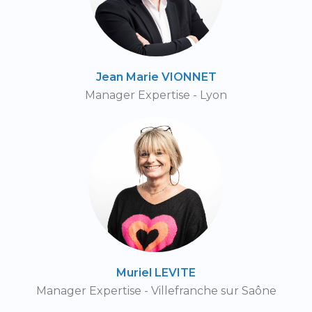
Jean Marie VIONNET
Manager Expertise - Lyon
Muriel LEVITE
Manager Expertise - Villefranche sur Saône