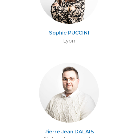
Sophie PUCCINI
Lyon
Pierre Jean DALAIS