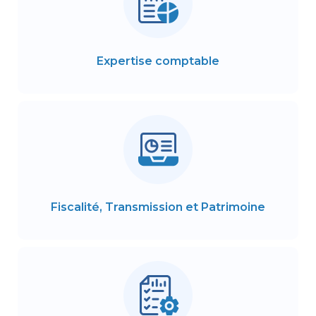
Expertise comptable
Fiscalité, Transmission et Patrimoine