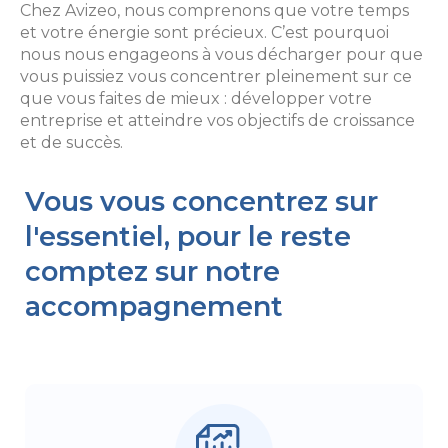
Chez Avizeo, nous comprenons que votre temps
et votre énergie sont précieux. C’est pourquoi
nous nous engageons à vous décharger pour que
vous puissiez vous concentrer pleinement sur ce
que vous faites de mieux : développer votre
entreprise et atteindre vos objectifs de croissance
et de succès.
Vous vous concentrez sur
l'essentiel, pour le reste
comptez sur notre
accompagnement