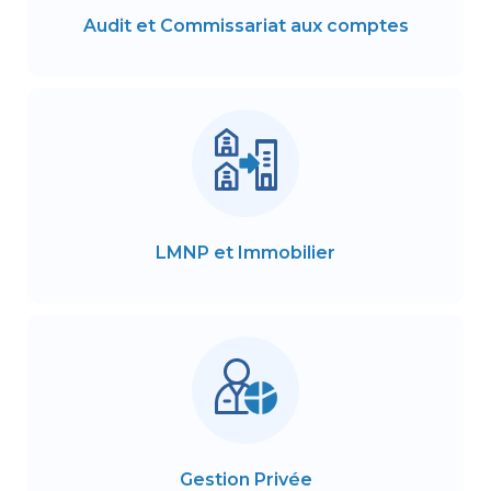
Audit et Commissariat aux comptes
LMNP et Immobilier
Gestion Privée