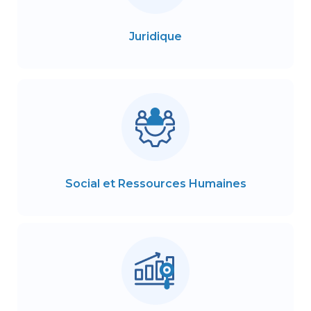
Juridique
Social et Ressources Humaines