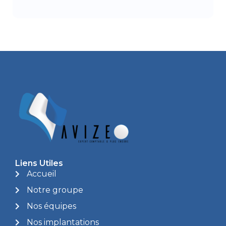
Liens Utiles
Accueil
Notre groupe
Nos équipes
Nos implantations