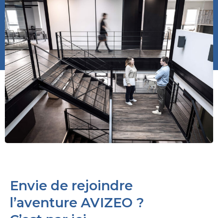
Envie de rejoindre
l’aventure AVIZEO ?