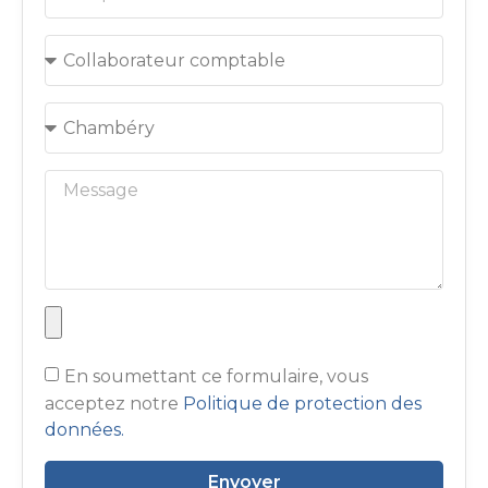
En soumettant ce formulaire, vous
acceptez notre
Politique de protection des
données.
Envoyer