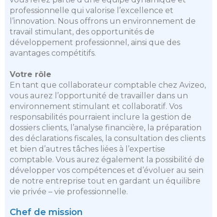
professionnelle qui valorise l’excellence et
l’innovation. Nous offrons un environnement de
travail stimulant, des opportunités de
développement professionnel, ainsi que des
avantages compétitifs.
Votre rôle
En tant que collaborateur comptable chez Avizeo,
vous aurez l’opportunité de travailler dans un
environnement stimulant et collaboratif. Vos
responsabilités pourraient inclure la gestion de
dossiers clients, l’analyse financière, la préparation
des déclarations fiscales, la consultation des clients
et bien d’autres tâches liées à l’expertise
comptable. Vous aurez également la possibilité de
développer vos compétences et d’évoluer au sein
de notre entreprise tout en gardant un équilibre
vie privée – vie professionnelle.
Chef de mission