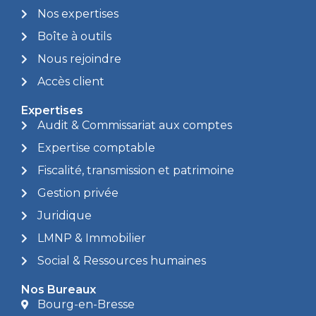
Nos expertises
Boîte à outils
Nous rejoindre
Accès client
Expertises
Audit & Commissariat aux comptes
Expertise comptable
Fiscalité, transmission et patrimoine
Gestion privée
Juridique
LMNP & Immobilier
Social & Ressources humaines
Nos Bureaux
Bourg-en-Bresse