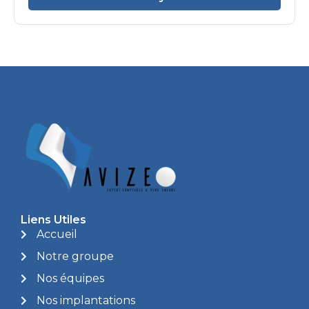
Liens Utiles
Accueil
Notre groupe
Nos équipes
Nos implantations