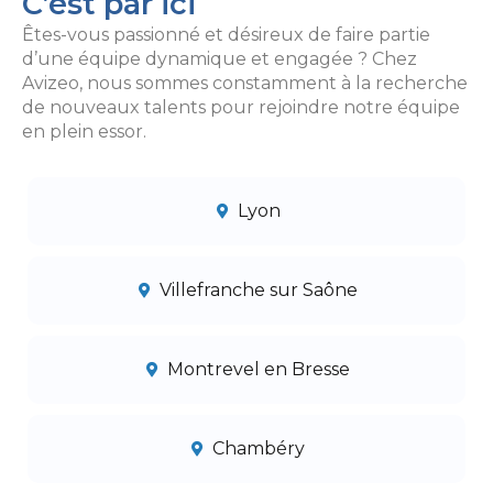
C’est par ici
Êtes-vous passionné et désireux de faire partie
d’une équipe dynamique et engagée ? Chez
Avizeo, nous sommes constamment à la recherche
de nouveaux talents pour rejoindre notre équipe
en plein essor.
Lyon
Villefranche sur Saône
Montrevel en Bresse
Chambéry