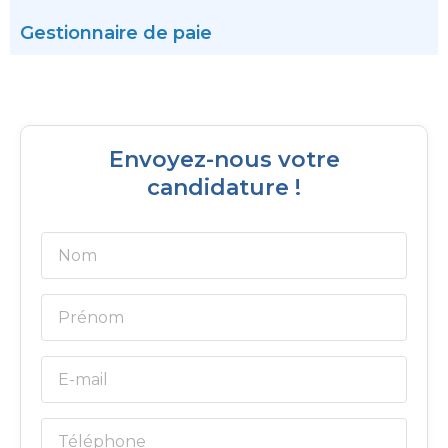
Gestionnaire de paie
Envoyez-nous votre
candidature !