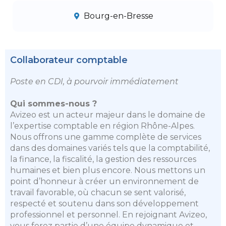
Bourg-en-Bresse
Collaborateur comptable
Poste en CDI, à pourvoir immédiatement
Qui sommes-nous ?
Avizeo est un acteur majeur dans le domaine de
l’expertise comptable en région Rhône-Alpes.
Nous offrons une gamme complète de services
dans des domaines variés tels que la comptabilité,
la finance, la fiscalité, la gestion des ressources
humaines et bien plus encore. Nous mettons un
point d’honneur à créer un environnement de
travail favorable, où chacun se sent valorisé,
respecté et soutenu dans son développement
professionnel et personnel. En rejoignant Avizeo,
vous ferez partie d’une équipe dynamique et